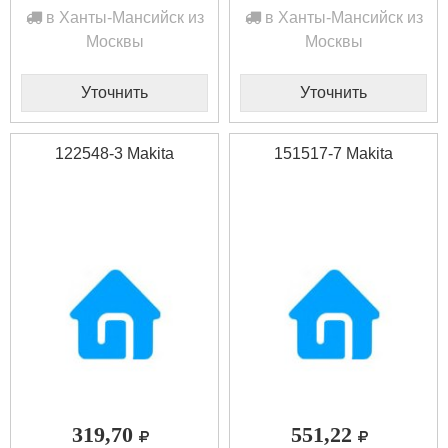
в Ханты-Мансийск из
в Ханты-Мансийск из
Москвы
Москвы
Уточнить
Уточнить
122548-3 Makita
151517-7 Makita
319,70
551,22