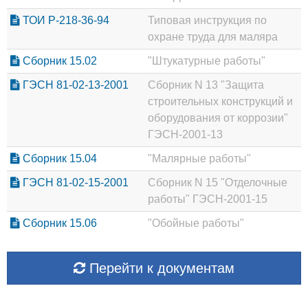
ТОИ Р-218-36-94
Типовая инструкция по
охране труда для маляра
Сборник 15.02
"Штукатурные работы"
ГЭСН 81-02-13-2001
Сборник N 13 "Защита
строительных конструкций и
оборудования от коррозии"
ГЭСН-2001-13
Сборник 15.04
"Малярные работы"
ГЭСН 81-02-15-2001
Сборник N 15 "Отделочные
работы" ГЭСН-2001-15
Сборник 15.06
"Обойные работы"
Перейти к документам