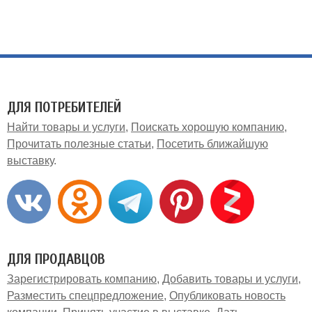
ДЛЯ ПОТРЕБИТЕЛЕЙ
Найти товары и услуги
Поискать хорошую компанию
Прочитать полезные статьи
Посетить ближайшую
выставку
ДЛЯ ПРОДАВЦОВ
Зарегистрировать компанию
Добавить товары и услуги
Разместить спецпредложение
Опубликовать новость