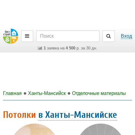
Вход
1
заявка на
4 500
р. за 30 дн.
Главная
Ханты-Мансийск
Отделочные материалы
Потолки
в Ханты-Мансийске