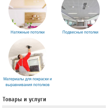
Натяжные потолки
Подвесные потолки
Материалы для покраски и
выравнивания потолков
Товары и услуги